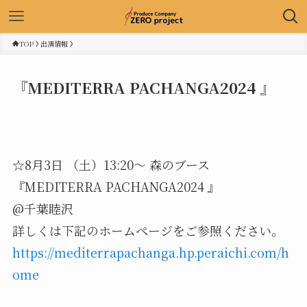
TOP
出演情報
『MEDITERRA PACHANGA2024 』
☆8月3日 （土）13:20～ 森のブース
『MEDITERRA PACHANGA2024 』
@千葉睦沢
詳しくは下記のホームページをご参照ください。
https://mediterrapachanga.hp.peraichi.com/h
ome