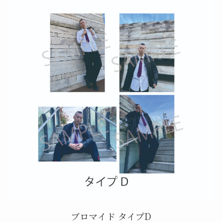
ブロマイド タイプD