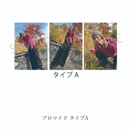
ブロマイド タイプA