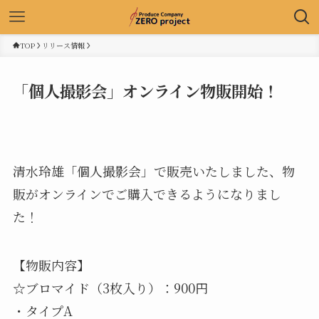
TOP
リリース情報
「個人撮影会」オンライン物販開始！
清水玲雄「個人撮影会」で販売いたしました、物
販がオンラインでご購入できるようになりまし
た！
【物販内容】
☆ブロマイド（3枚入り）：900円
・タイプA