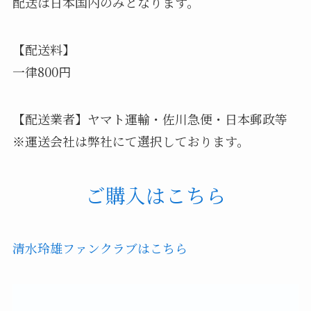
配送は日本国内のみとなります。
【配送料】
一律800円
【配送業者】ヤマト運輸・佐川急便・日本郵政等
※運送会社は弊社にて選択しております。
ご購入はこちら
清水玲雄ファンクラブはこちら