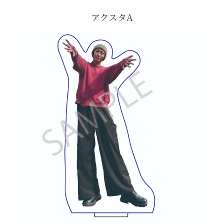
アクスタA