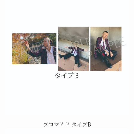
ブロマイド タイプB