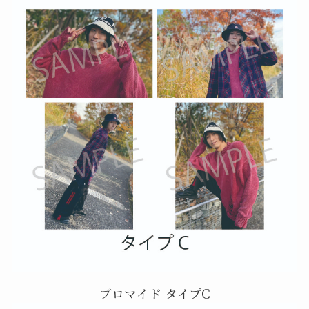
ブロマイド タイプC