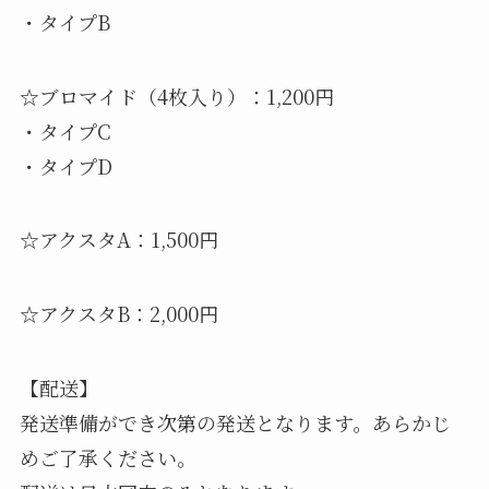
・タイプB
☆ブロマイド（4枚入り）：1,200円
・タイプC
・タイプD
☆アクスタA：1,500円
☆アクスタB：2,000円
【配送】
発送準備ができ次第の発送となります。あらかじ
めご了承ください。