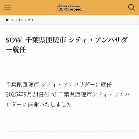
TOP
お知らせ
SOW_千葉県匝瑳市 シティ・アンバサダ
ー就任
千葉県匝瑳市 シティ・アンバサダーに就任
2025年9月24日付 で 千葉県匝瑳市シティ・アンバ
サダーに拝命いたしました