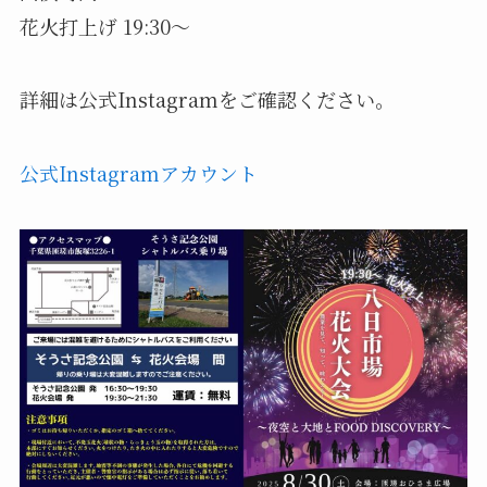
花火打上げ 19:30～
詳細は公式Instagramをご確認ください。
公式Instagramアカウント