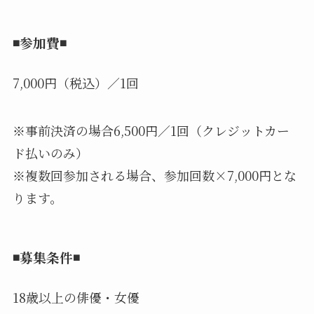
◾️参加費◾️
7,000円（税込）／1回
※事前決済の場合6,500円／1回（クレジットカー
ド払いのみ）
※複数回参加される場合、参加回数×7,000円とな
ります。
◾️募集条件◾️
18歳以上の俳優・女優