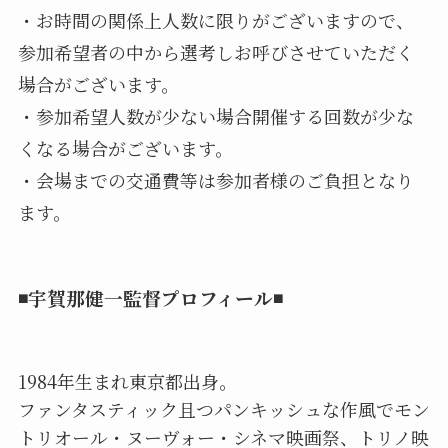
・お時間の関係上人数に限りがございますので、
参加希望者の中から選考しお呼びさせていただく
場合がございます。
・参加希望人数が少ない場合開催する回数が少な
くなる場合がございます。
・会場までの交通費等は参加者様のご負担となり
ます。
◾️宇賀那健一監督プロフィール◾️
1984年生まれ東京都出身。
ファンタスティック且つパンキッシュな作風でモン
トリオール・ヌーヴォー・シネマ映画祭、トリノ映