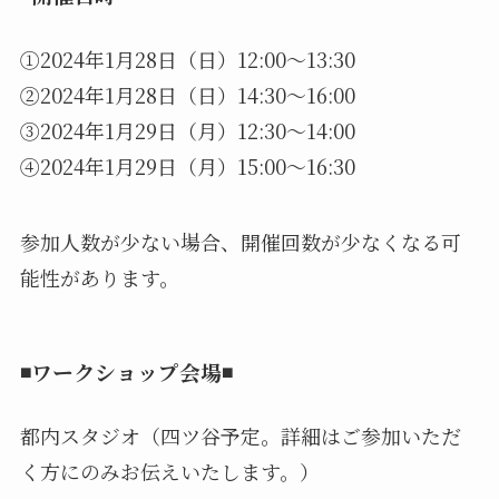
①2024年1月28日（日）12:00〜13:30
②2024年1月28日（日）14:30〜16:00
③2024年1月29日（月）12:30〜14:00
④2024年1月29日（月）15:00〜16:30
参加人数が少ない場合、開催回数が少なくなる可
能性があります。
◾️ワークショップ会場◾️
都内スタジオ（四ツ谷予定。詳細はご参加いただ
く方にのみお伝えいたします。）